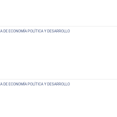
A DE ECONOMÍA POLÍTICA Y DESARROLLO
A DE ECONOMÍA POLÍTICA Y DESARROLLO