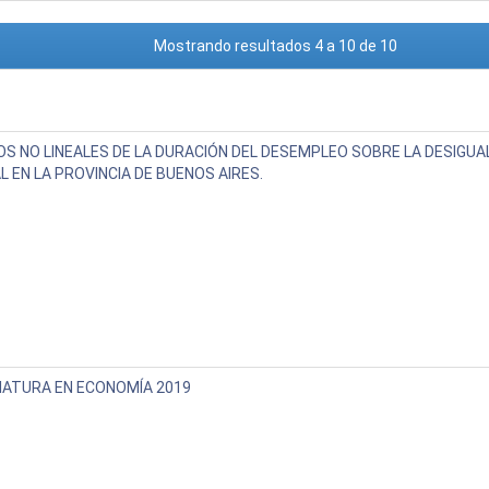
Mostrando resultados 4 a 10 de 10
S NO LINEALES DE LA DURACIÓN DEL DESEMPLEO SOBRE LA DESIGUA
 EN LA PROVINCIA DE BUENOS AIRES.
IATURA EN ECONOMÍA 2019