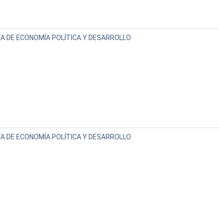
A DE ECONOMÍA POLÍTICA Y DESARROLLO
A DE ECONOMÍA POLÍTICA Y DESARROLLO