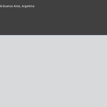
de Buenos Aires, Argentina