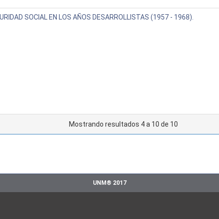
URIDAD SOCIAL EN LOS AÑOS DESARROLLISTAS (1957 - 1968).
Mostrando resultados 4 a 10 de 10
UNM® 2017