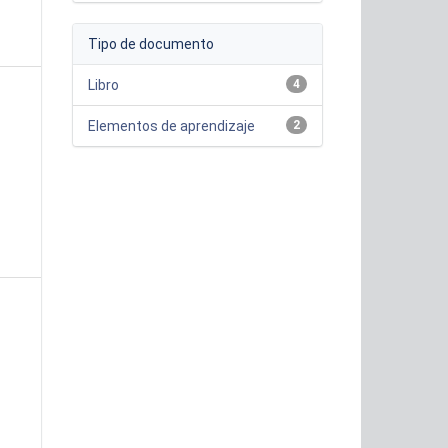
Tipo de documento
Libro
4
Elementos de aprendizaje
2