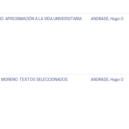
O: APROXIMACIÓN A LA VIDA UNIVERSITARIA
ANDRADE, Hugo O.
 MORENO. TEXTOS SELECCIONADOS.
ANDRADE, Hugo O.