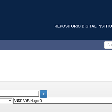
REPOSITORIO DIGITAL INSTITU