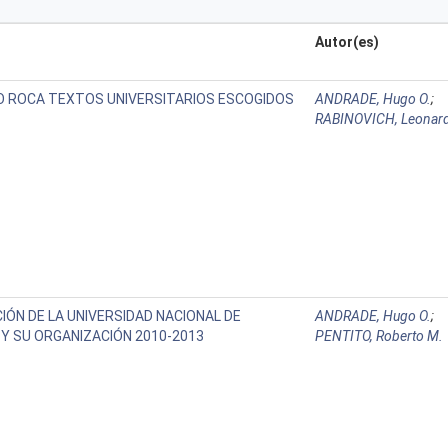
Autor(es)
 ROCA TEXTOS UNIVERSITARIOS ESCOGIDOS
ANDRADE, Hugo O.
;
RABINOVICH, Leonar
IÓN DE LA UNIVERSIDAD NACIONAL DE
ANDRADE, Hugo O.
;
Y SU ORGANIZACIÓN 2010-2013
PENTITO, Roberto M.