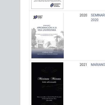
2020
SEMINARI
2020
2021
MARIANO