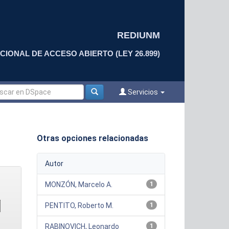
REDIUNM
CIONAL DE ACCESO ABIERTO (LEY 26.899)
Servicios
Otras opciones relacionadas
Autor
MONZÓN, Marcelo A.
1
PENTITO, Roberto M.
1
RABINOVICH, Leonardo
1