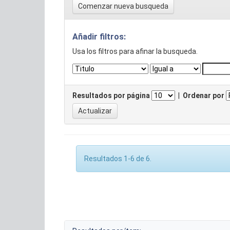
Comenzar nueva busqueda
Añadir filtros:
Usa los filtros para afinar la busqueda.
Resultados por página
|
Ordenar por
Resultados 1-6 de 6.