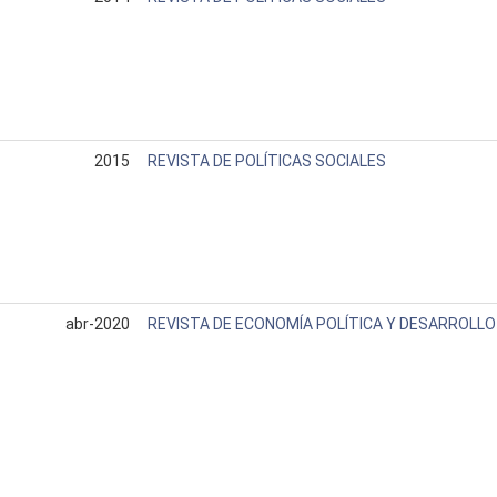
2015
REVISTA DE POLÍTICAS SOCIALES
abr-2020
REVISTA DE ECONOMÍA POLÍTICA Y DESARROLLO