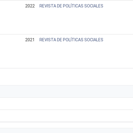
2022
REVISTA DE POLÍTICAS SOCIALES
2021
REVISTA DE POLÍTICAS SOCIALES