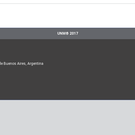
UNM® 2017
de Buenos Aires, Argentina