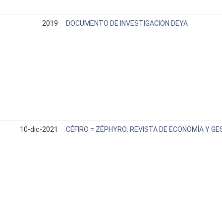
2019
DOCUMENTO DE INVESTIGACION DEYA
10-dic-2021
CÉFIRO = ZÉPHYRO: REVISTA DE ECONOMÍA Y GE