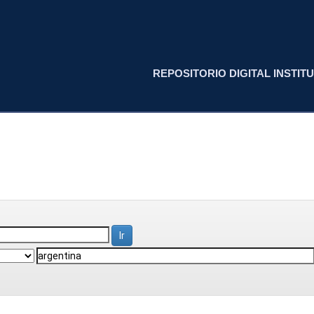
REPOSITORIO DIGITAL INSTITU