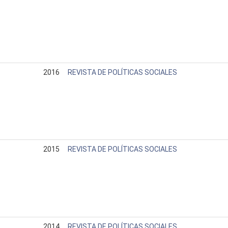
2016
REVISTA DE POLÍTICAS SOCIALES
2015
REVISTA DE POLÍTICAS SOCIALES
2014
REVISTA DE POLÍTICAS SOCIALES