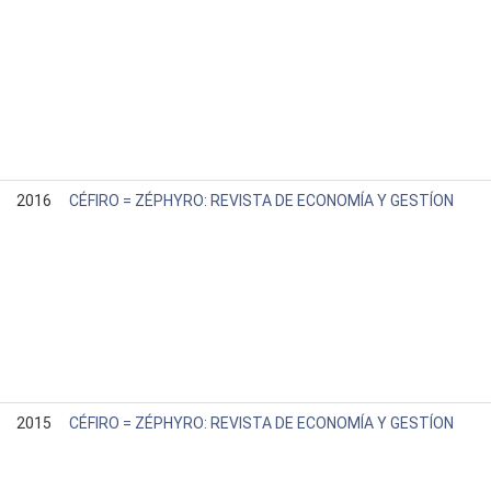
2016
CÉFIRO = ZÉPHYRO: REVISTA DE ECONOMÍA Y GESTÍON
2015
CÉFIRO = ZÉPHYRO: REVISTA DE ECONOMÍA Y GESTÍON