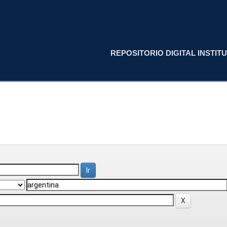
REPOSITORIO DIGITAL INSTITU