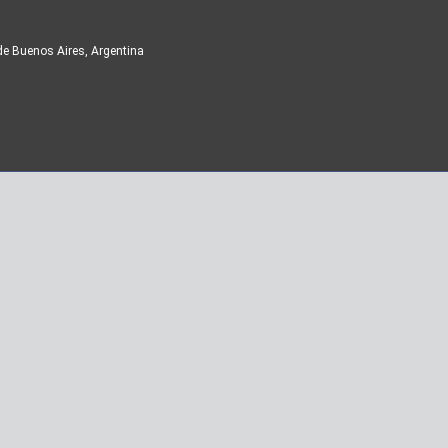
de Buenos Aires, Argentina