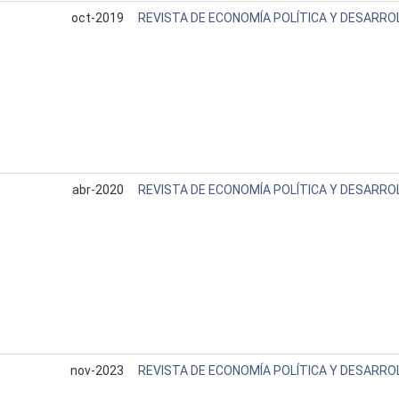
oct-2019
REVISTA DE ECONOMÍA POLÍTICA Y DESARRO
abr-2020
REVISTA DE ECONOMÍA POLÍTICA Y DESARRO
nov-2023
REVISTA DE ECONOMÍA POLÍTICA Y DESARRO