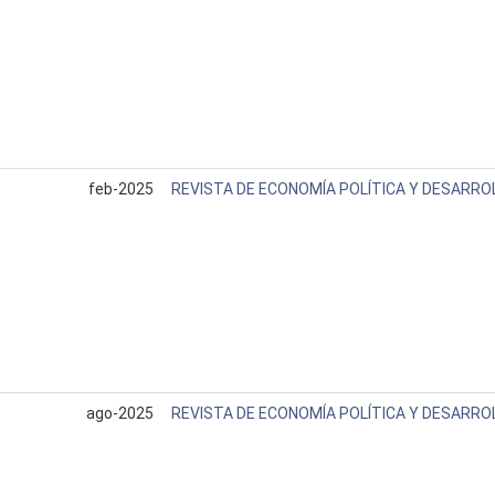
feb-2025
REVISTA DE ECONOMÍA POLÍTICA Y DESARRO
ago-2025
REVISTA DE ECONOMÍA POLÍTICA Y DESARRO