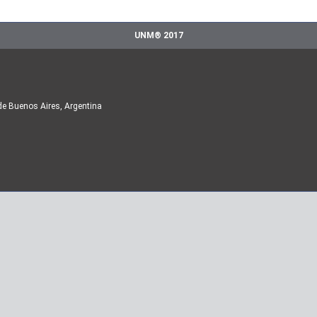
UNM® 2017
de Buenos Aires, Argentina