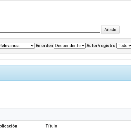
En orden
Autor/registro
blicación
Título