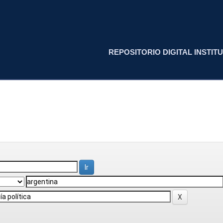
REPOSITORIO DIGITAL INSTITU