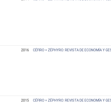
2016
CÉFIRO = ZÉPHYRO: REVISTA DE ECONOMÍA Y GE
2015
CÉFIRO = ZÉPHYRO: REVISTA DE ECONOMÍA Y GE