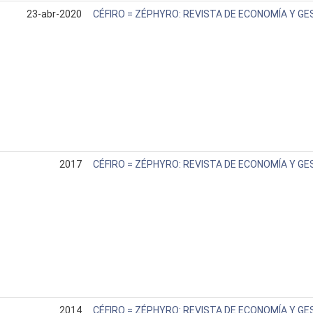
23-abr-2020
CÉFIRO = ZÉPHYRO: REVISTA DE ECONOMÍA Y GE
2017
CÉFIRO = ZÉPHYRO: REVISTA DE ECONOMÍA Y GE
2014
CÉFIRO = ZÉPHYRO: REVISTA DE ECONOMÍA Y GE