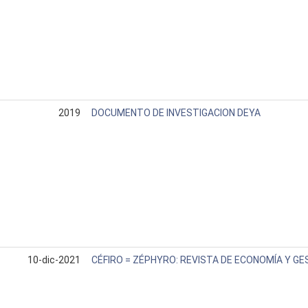
2019
DOCUMENTO DE INVESTIGACION DEYA
10-dic-2021
CÉFIRO = ZÉPHYRO: REVISTA DE ECONOMÍA Y GE