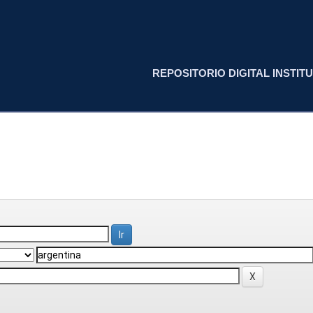
REPOSITORIO DIGITAL INSTITU