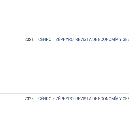
2021
CÉFIRO = ZÉPHYRO: REVISTA DE ECONOMÍA Y GE
2025
CÉFIRO = ZÉPHYRO: REVISTA DE ECONOMÍA Y GE