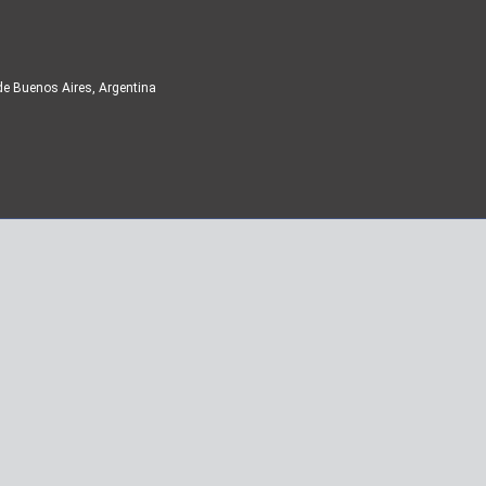
de Buenos Aires, Argentina