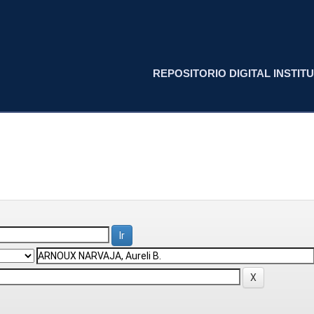
REPOSITORIO DIGITAL INSTITU