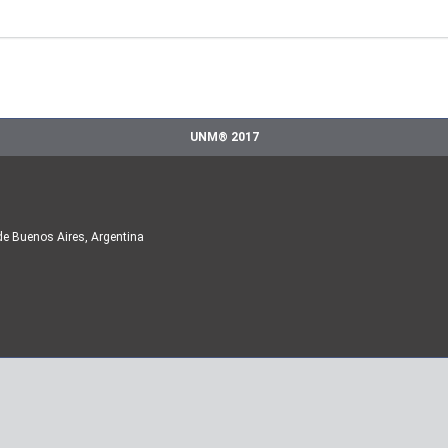
UNM® 2017
de Buenos Aires, Argentina