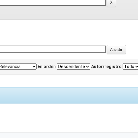
En orden
Autor/registro