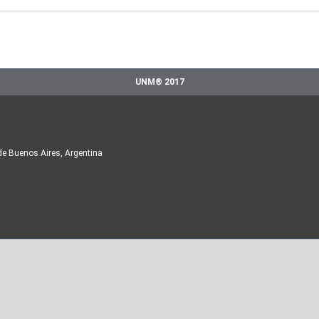
UNM® 2017
de Buenos Aires, Argentina