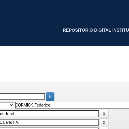
REPOSITORIO DIGITAL INSTITU