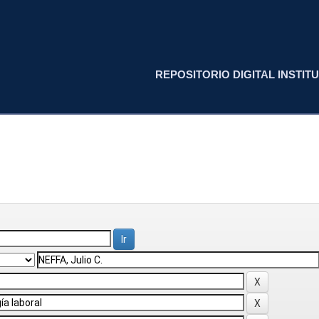
REPOSITORIO DIGITAL INSTITU