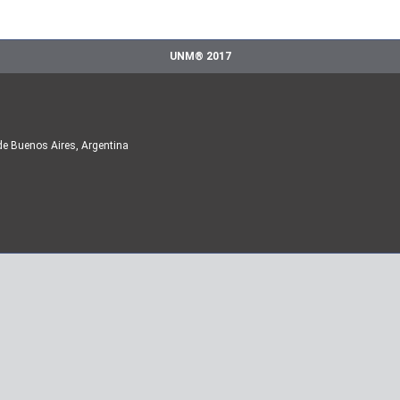
UNM® 2017
de Buenos Aires, Argentina