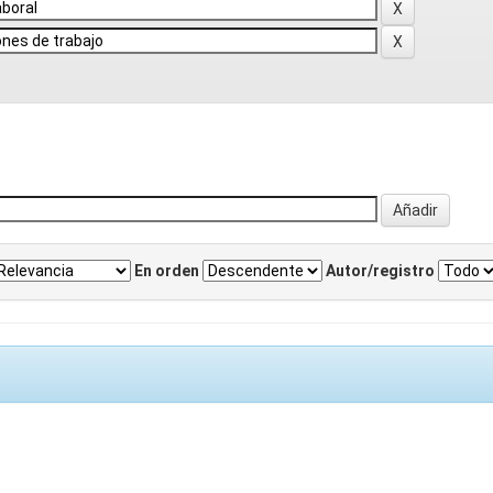
En orden
Autor/registro