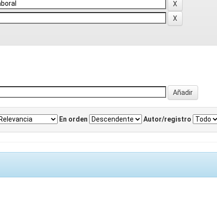
En orden
Autor/registro