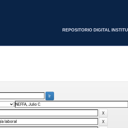
REPOSITORIO DIGITAL INSTITU