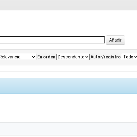
En orden
Autor/registro