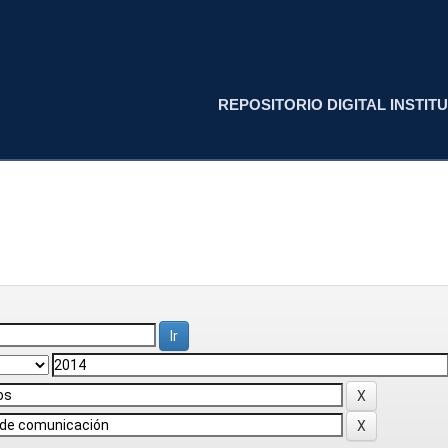
REPOSITORIO DIGITAL INSTITU