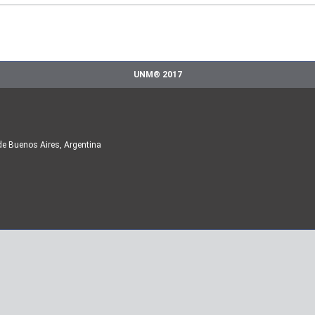
UNM® 2017
de Buenos Aires, Argentina