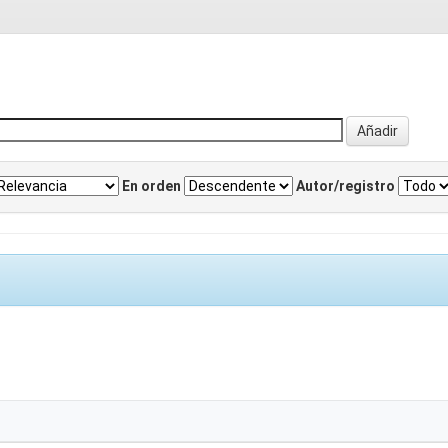
En orden
Autor/registro