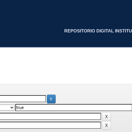
REPOSITORIO DIGITAL INSTITU