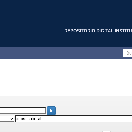
REPOSITORIO DIGITAL INSTITU