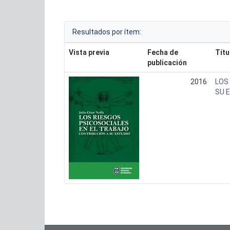
Resultados por ítem:
Vista previa
Fecha de
Títu
publicación
2016
LOS
SU 