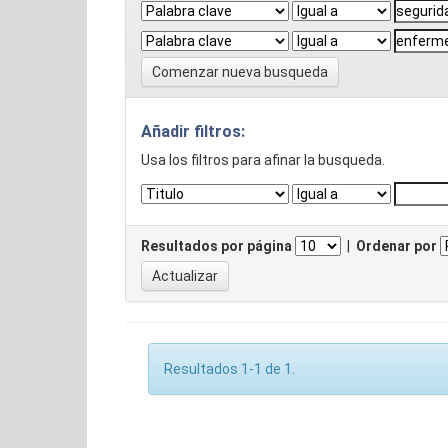
Comenzar nueva busqueda
Añadir filtros:
Usa los filtros para afinar la busqueda.
Resultados por página
|
Ordenar por
Resultados 1-1 de 1.