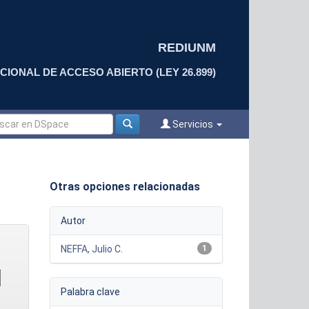
REDIUNM
CIONAL DE ACCESO ABIERTO (LEY 26.899)
Servicios
Otras opciones relacionadas
Autor
NEFFA, Julio C.
1
Palabra clave