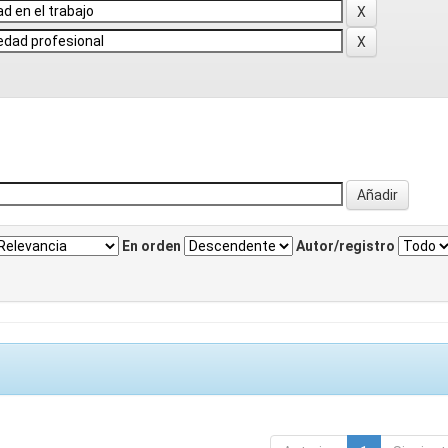
En orden
Autor/registro