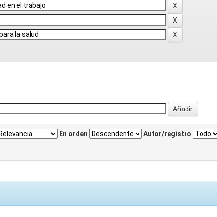
En orden
Autor/registro