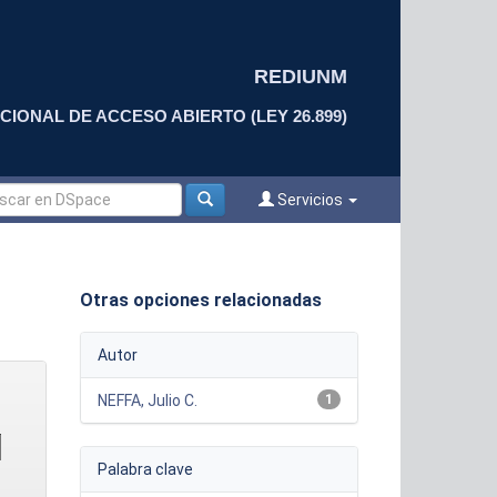
REDIUNM
CIONAL DE ACCESO ABIERTO (LEY 26.899)
Servicios
Otras opciones relacionadas
Autor
NEFFA, Julio C.
1
Palabra clave