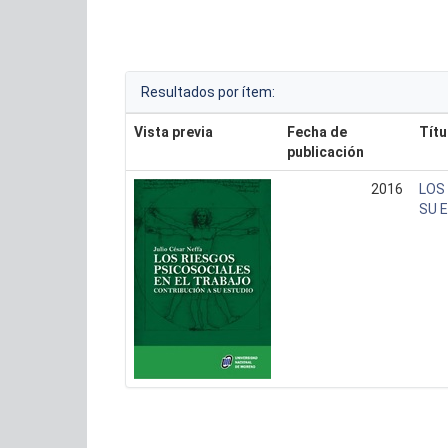
Resultados por ítem:
Vista previa
Fecha de
Títu
publicación
2016
LOS
SU 