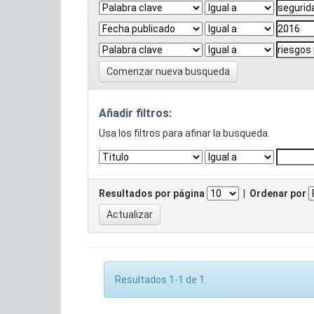
Comenzar nueva busqueda
Añadir filtros:
Usa los filtros para afinar la busqueda.
Resultados por página
|
Ordenar por
Resultados 1-1 de 1.