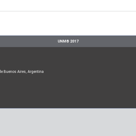
UNM® 2017
de Buenos Aires, Argentina