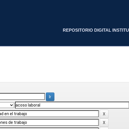
REPOSITORIO DIGITAL INSTITU