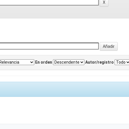
En orden
Autor/registro