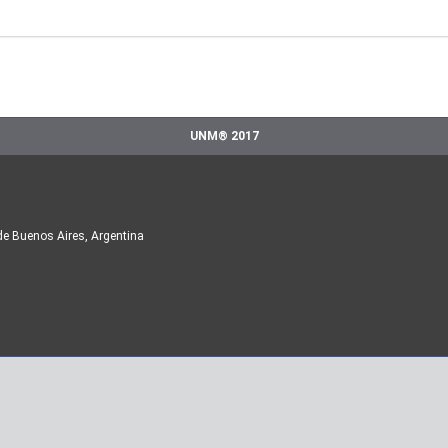
UNM® 2017
de Buenos Aires, Argentina