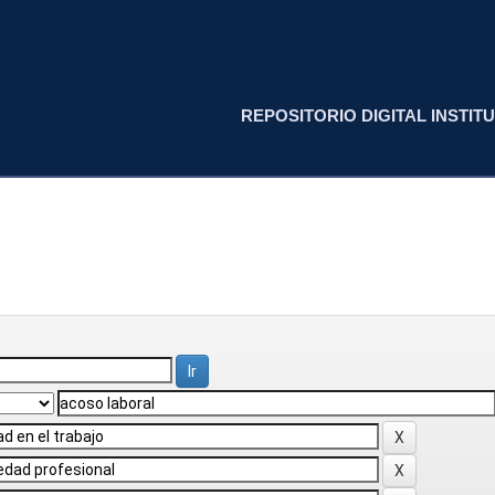
REPOSITORIO DIGITAL INSTITU