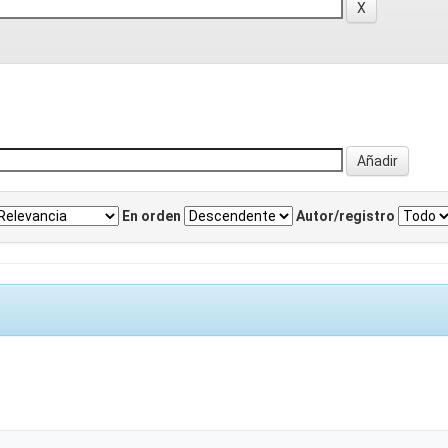
En orden
Autor/registro