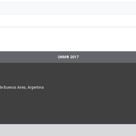
UNM® 2017
de Buenos Aires, Argentina