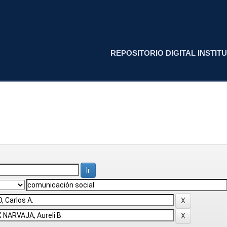
REPOSITORIO DIGITAL INSTITU