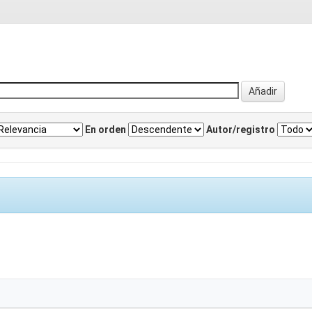
En orden
Autor/registro