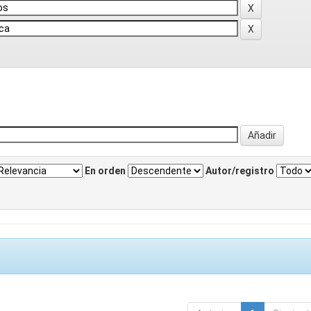
En orden
Autor/registro