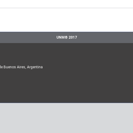
UNM® 2017
de Buenos Aires, Argentina