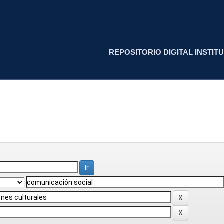
REPOSITORIO DIGITAL INSTITU