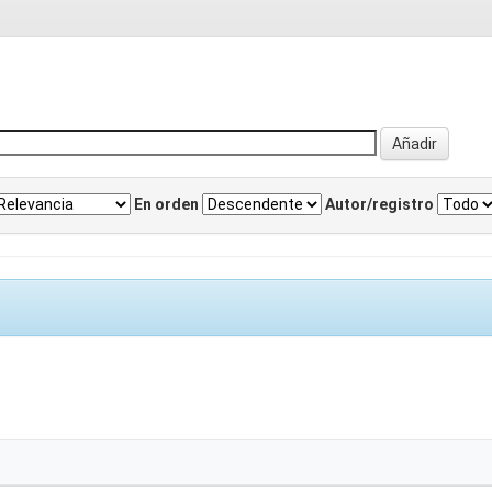
En orden
Autor/registro