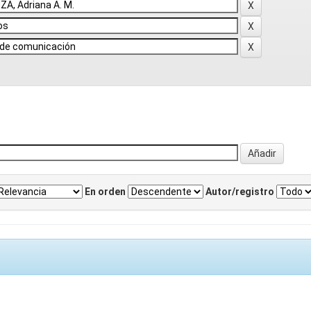
En orden
Autor/registro