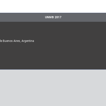
UNM® 2017
de Buenos Aires, Argentina