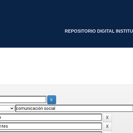
REPOSITORIO DIGITAL INSTITU