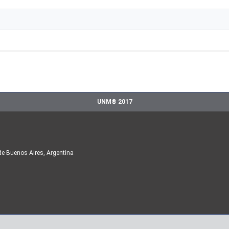
UNM® 2017
de Buenos Aires, Argentina