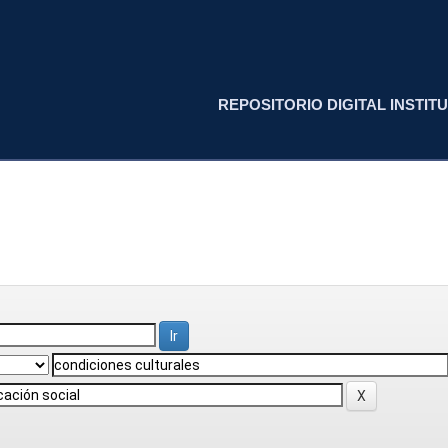
REPOSITORIO DIGITAL INSTITU