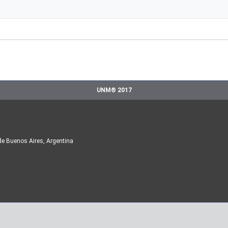
UNM® 2017
de Buenos Aires, Argentina