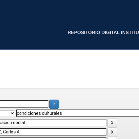
REPOSITORIO DIGITAL INSTITU