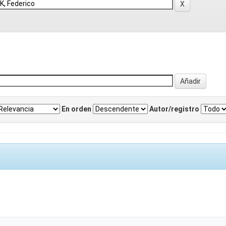
En orden
Autor/registro