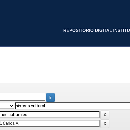
REPOSITORIO DIGITAL INSTITU