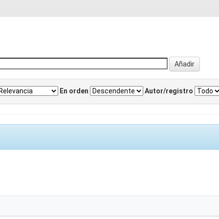
En orden
Autor/registro