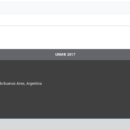
UNM® 2017
de Buenos Aires, Argentina