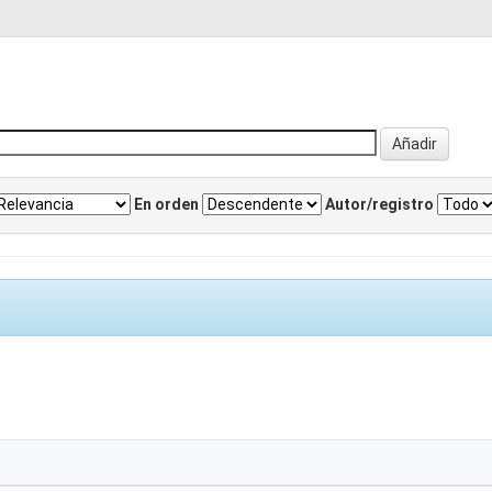
En orden
Autor/registro