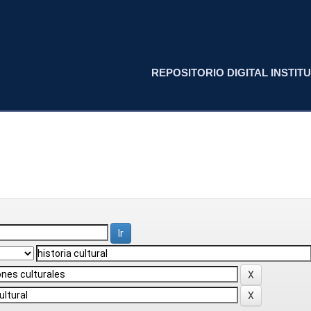
REPOSITORIO DIGITAL INSTITU