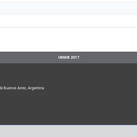
UNM® 2017
de Buenos Aires, Argentina