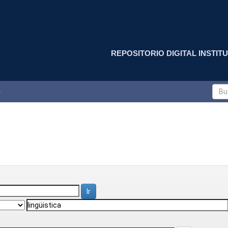
REPOSITORIO DIGITAL INSTITU