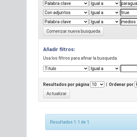
Comenzar nueva busqueda
Añadir filtros:
Usa los filtros para afinar la busqueda.
Resultados por página
|
Ordenar por
Resultados 1-1 de 1.