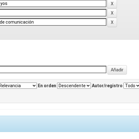
En orden
Autor/registro