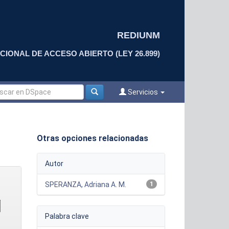
REDIUNM
CIONAL DE ACCESO ABIERTO (LEY 26.899)
Servicios
Otras opciones relacionadas
Autor
SPERANZA, Adriana A. M.
1
Palabra clave