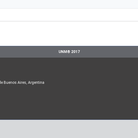
UNM® 2017
de Buenos Aires, Argentina