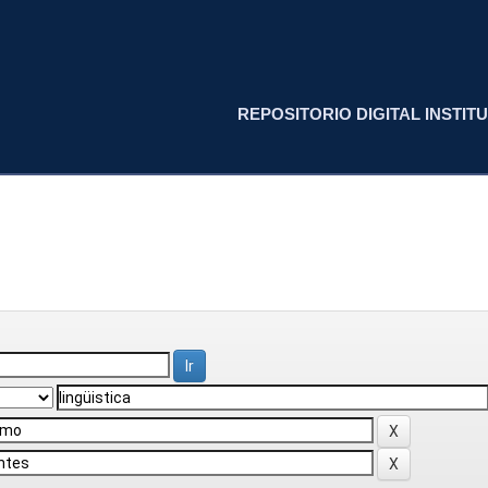
REPOSITORIO DIGITAL INSTITU