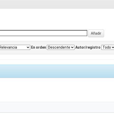
En orden
Autor/registro