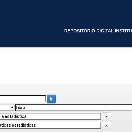
REPOSITORIO DIGITAL INSTITU