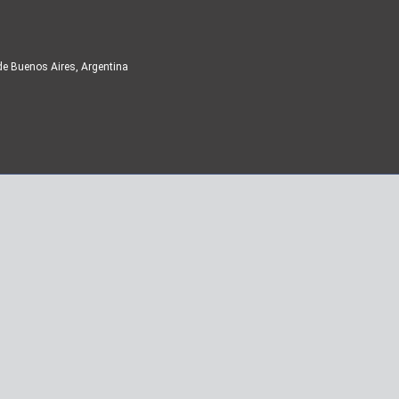
de Buenos Aires, Argentina