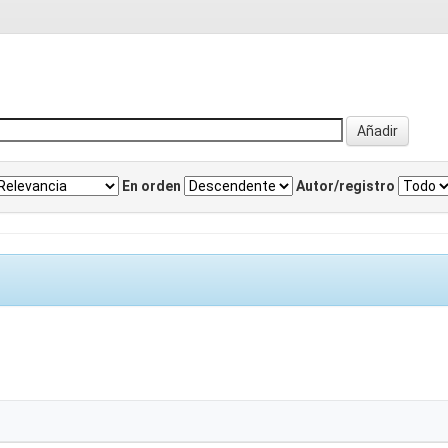
En orden
Autor/registro