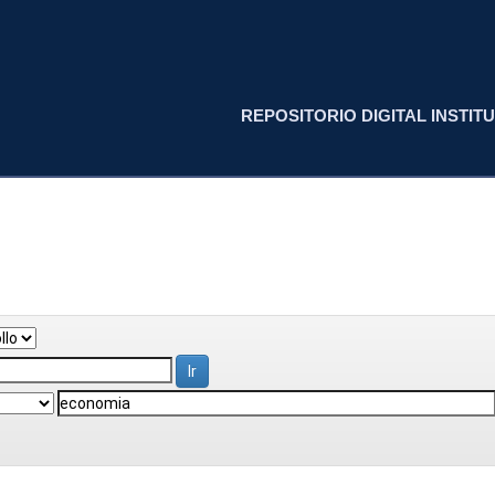
REPOSITORIO DIGITAL INSTITU