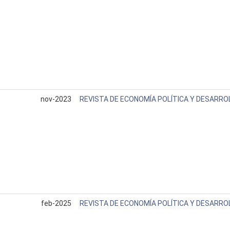
nov-2023
REVISTA DE ECONOMÍA POLÍTICA Y DESARRO
feb-2025
REVISTA DE ECONOMÍA POLÍTICA Y DESARRO