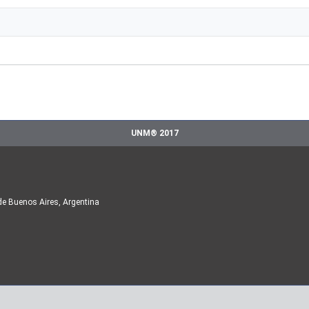
UNM® 2017
de Buenos Aires, Argentina