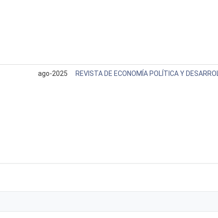
ago-2025
REVISTA DE ECONOMÍA POLÍTICA Y DESARRO