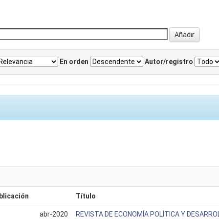
En orden
Autor/registro
blicación
Título
abr-2020
REVISTA DE ECONOMÍA POLÍTICA Y DESARRO