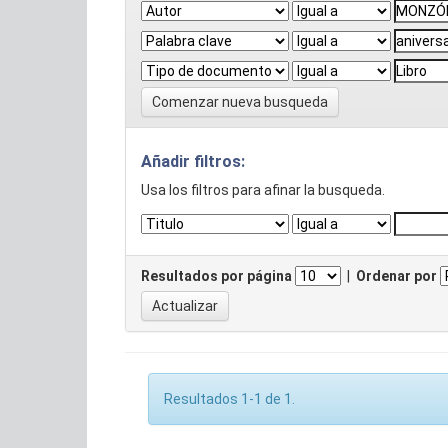
Comenzar nueva busqueda
Añadir filtros:
Usa los filtros para afinar la busqueda.
Resultados por página
|
Ordenar por
Resultados 1-1 de 1.