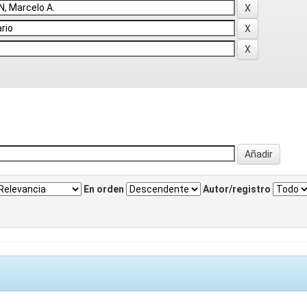
En orden
Autor/registro