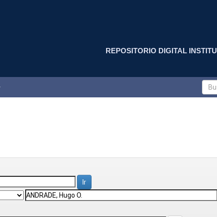
REPOSITORIO DIGITAL INSTITU