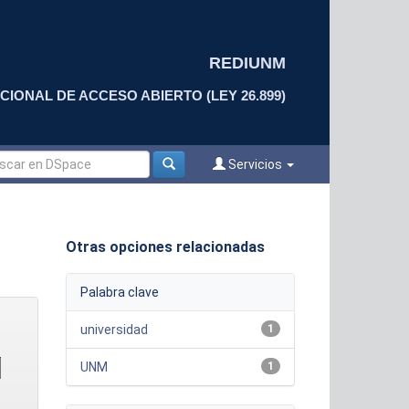
REDIUNM
CIONAL DE ACCESO ABIERTO (LEY 26.899)
Servicios
Otras opciones relacionadas
Palabra clave
universidad
1
UNM
1