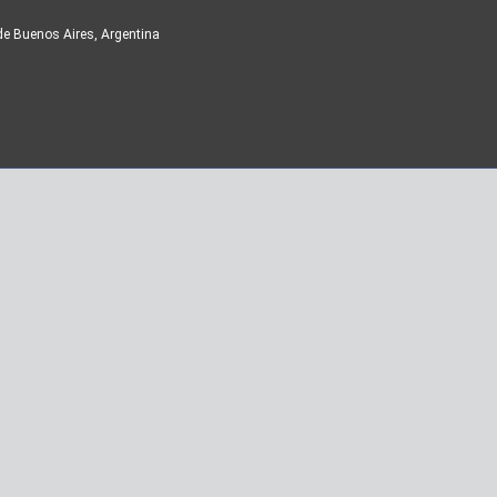
de Buenos Aires, Argentina