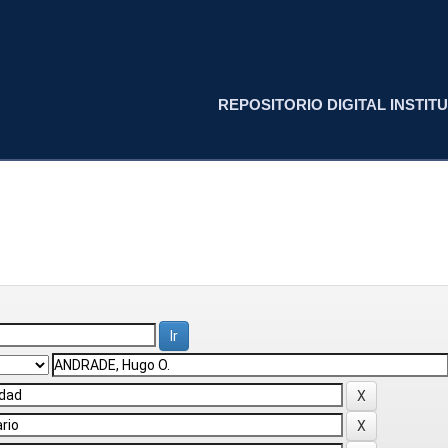
REPOSITORIO DIGITAL INSTITU