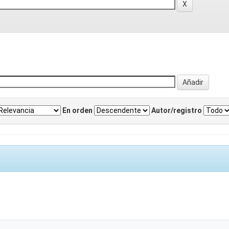
En orden
Autor/registro