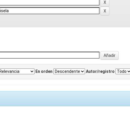
En orden
Autor/registro