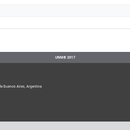
UNM® 2017
de Buenos Aires, Argentina