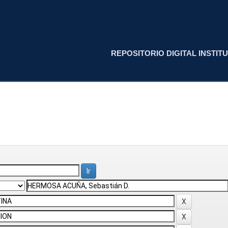
REPOSITORIO DIGITAL INSTITU