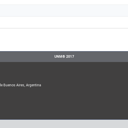
UNM® 2017
de Buenos Aires, Argentina