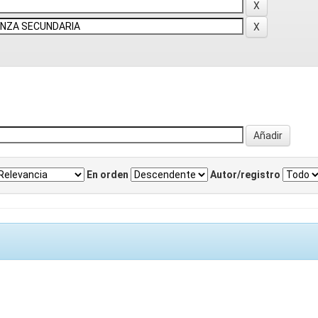
En orden
Autor/registro