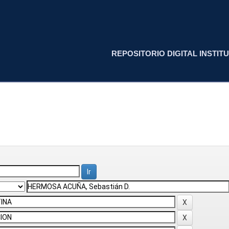
REPOSITORIO DIGITAL INSTITU