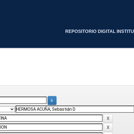
REPOSITORIO DIGITAL INSTITU