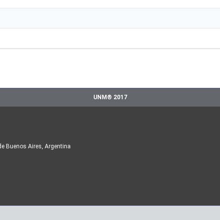
UNM® 2017
de Buenos Aires, Argentina