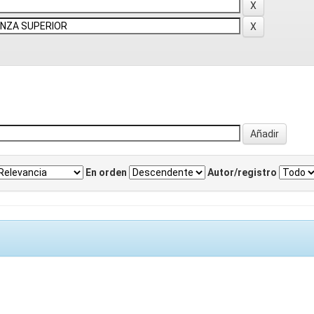
En orden
Autor/registro