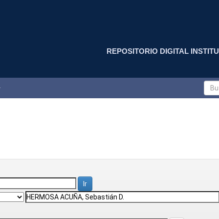
REPOSITORIO DIGITAL INSTITU