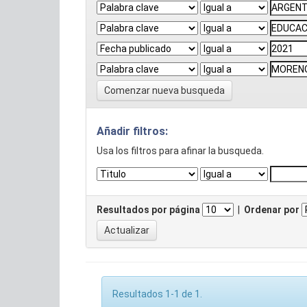
Comenzar nueva busqueda
Añadir filtros:
Usa los filtros para afinar la busqueda.
Resultados por página
|
Ordenar por
Resultados 1-1 de 1.