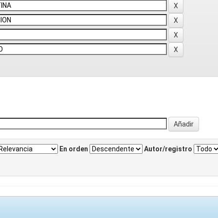
En orden
Autor/registro