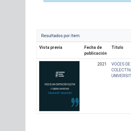
Resultados por ítem:
Vista previa
Fecha de
Título
publicación
2021
VOCES DE
COLECTIVA
UNIVERSI