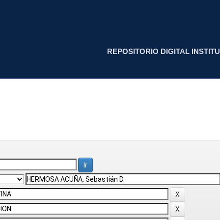
REPOSITORIO DIGITAL INSTITU