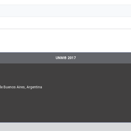
UNM® 2017
de Buenos Aires, Argentina