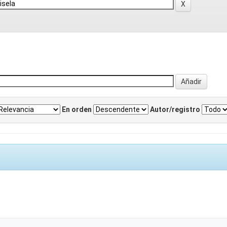
En orden
Autor/registro