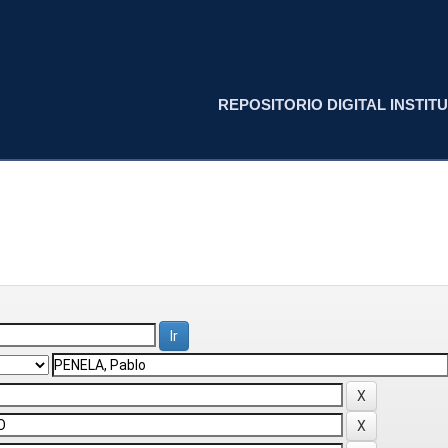
REPOSITORIO DIGITAL INSTITU