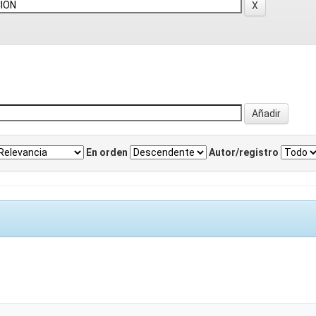
En orden
Autor/registro