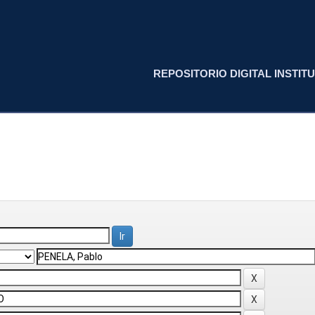
REPOSITORIO DIGITAL INSTITU