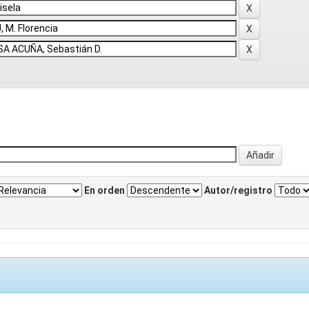
En orden
Autor/registro