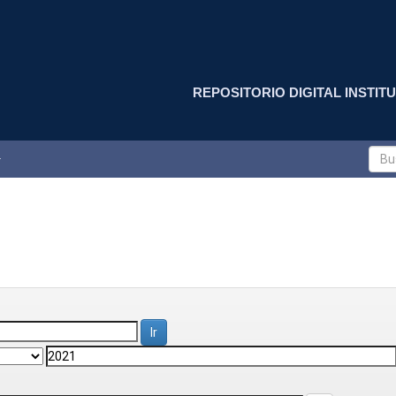
REPOSITORIO DIGITAL INSTITU