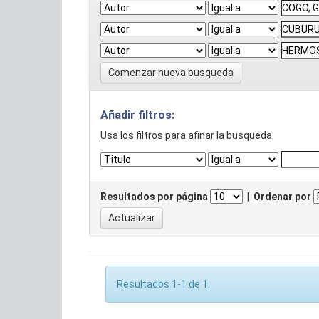
Comenzar nueva busqueda
Añadir filtros:
Usa los filtros para afinar la busqueda.
Resultados por página
|
Ordenar por
Resultados 1-1 de 1.