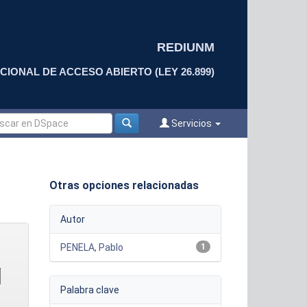
REDIUNM
CIONAL DE ACCESO ABIERTO (LEY 26.899)
Servicios
Otras opciones relacionadas
Autor
PENELA, Pablo
1
Palabra clave