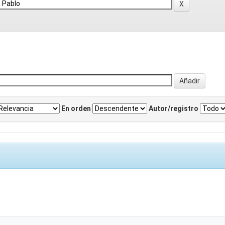
En orden
Autor/registro