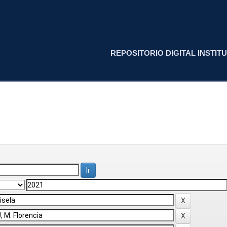
REPOSITORIO DIGITAL INSTITU