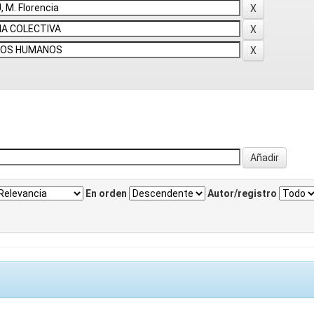
En orden
Autor/registro