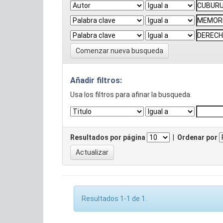
Comenzar nueva busqueda
Añadir filtros:
Usa los filtros para afinar la busqueda.
Resultados por página
|
Ordenar por
Resultados 1-1 de 1.