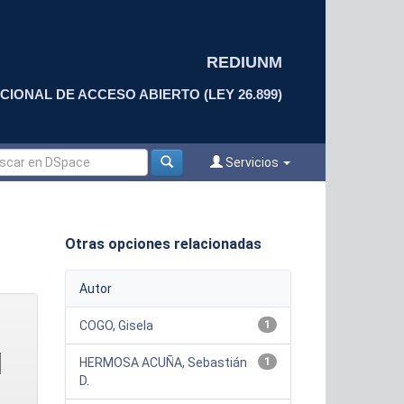
REDIUNM
CIONAL DE ACCESO ABIERTO (LEY 26.899)
Servicios
Otras opciones relacionadas
Autor
COGO, Gisela
1
HERMOSA ACUÑA, Sebastián
1
D.