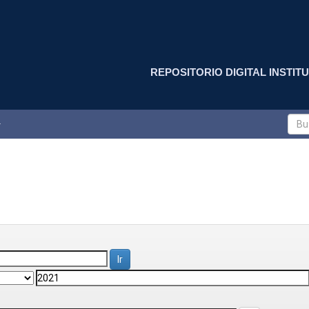
REPOSITORIO DIGITAL INSTITU