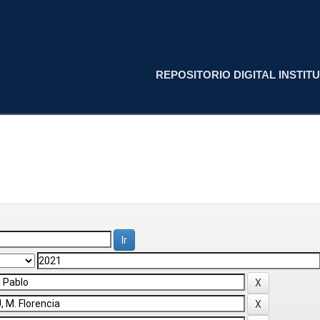
REPOSITORIO DIGITAL INSTITU