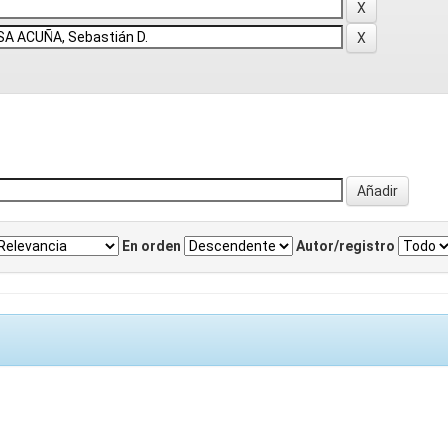
En orden
Autor/registro