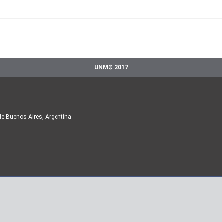
UNM® 2017
de Buenos Aires, Argentina