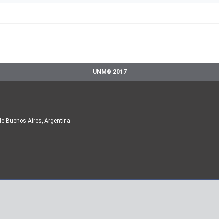
UNM® 2017
de Buenos Aires, Argentina