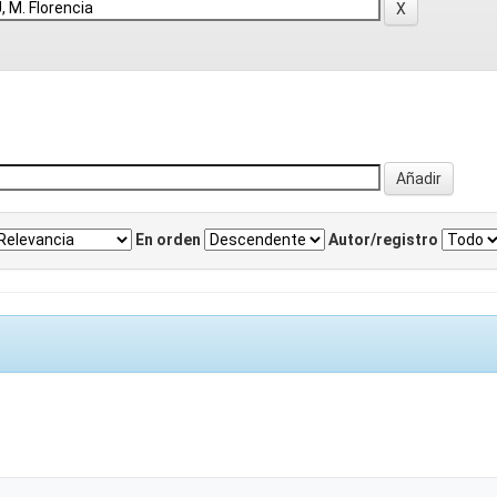
En orden
Autor/registro