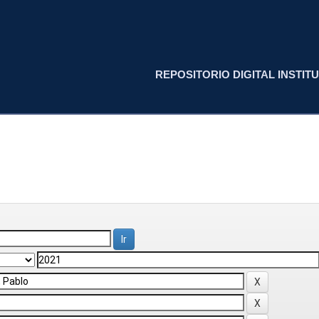
REPOSITORIO DIGITAL INSTITU