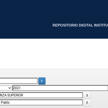
REPOSITORIO DIGITAL INSTITU