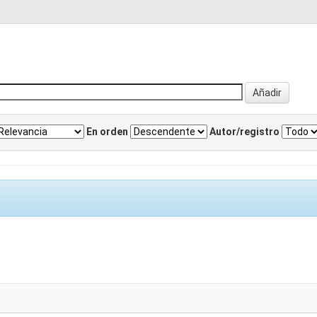
En orden
Autor/registro