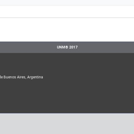
UNM® 2017
de Buenos Aires, Argentina