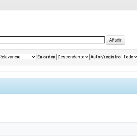
En orden
Autor/registro