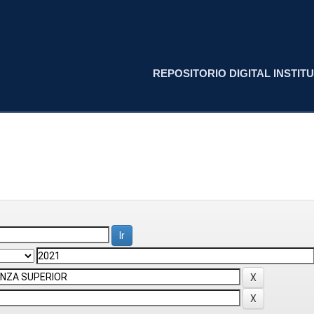
REPOSITORIO DIGITAL INSTITU