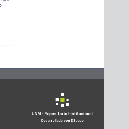
o
UNM - Repositorio Institucional
Desarrollado con DSpace