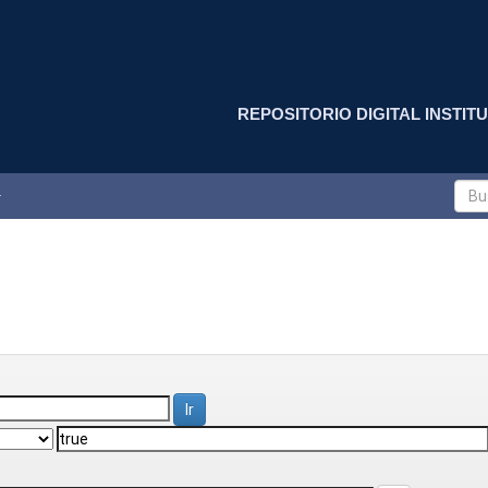
REPOSITORIO DIGITAL INSTITU