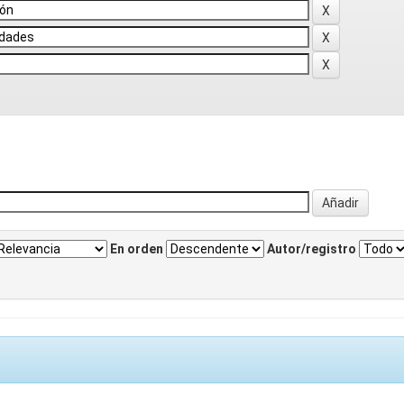
En orden
Autor/registro