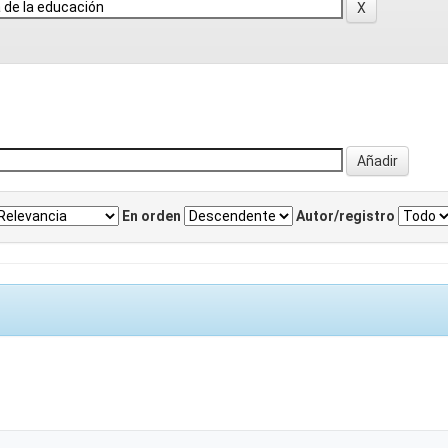
En orden
Autor/registro