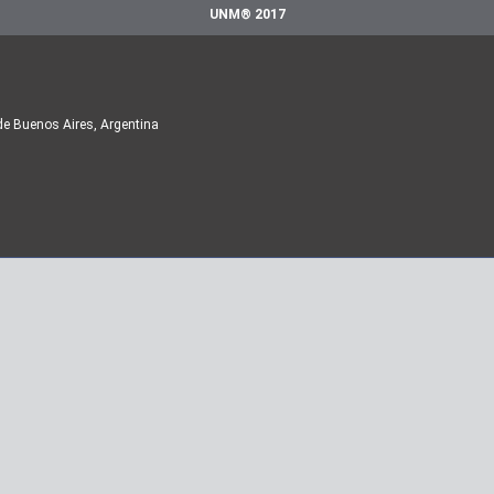
UNM® 2017
de Buenos Aires, Argentina