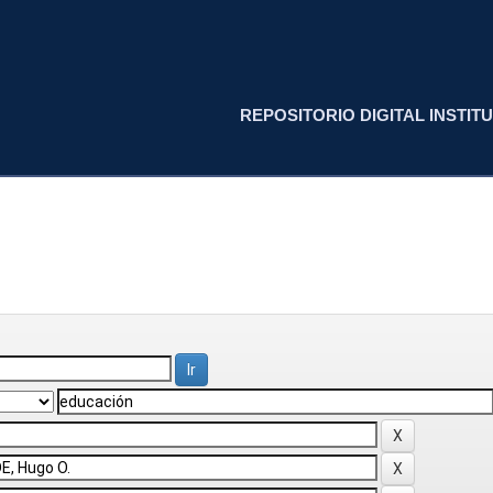
REPOSITORIO DIGITAL INSTITU