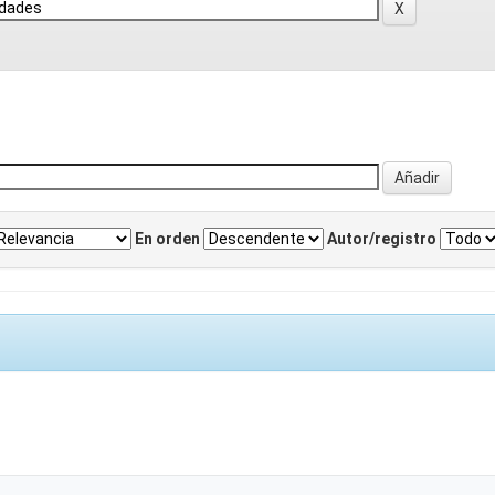
En orden
Autor/registro