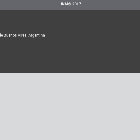
UNM® 2017
de Buenos Aires, Argentina