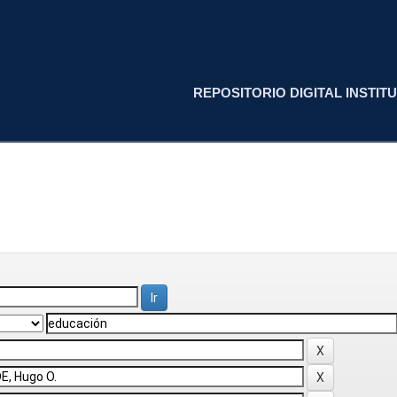
REPOSITORIO DIGITAL INSTITU