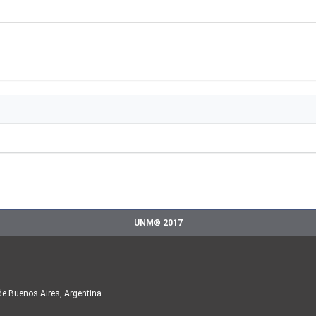
UNM® 2017
de Buenos Aires, Argentina