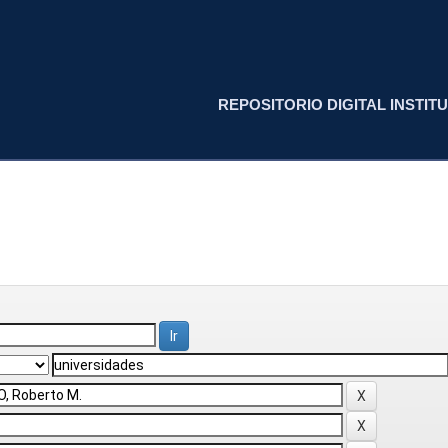
REPOSITORIO DIGITAL INSTITU