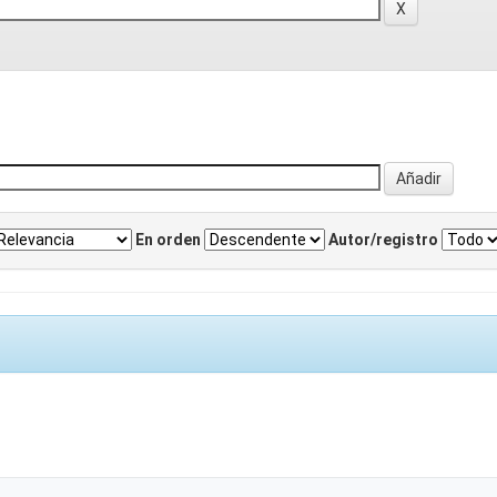
En orden
Autor/registro