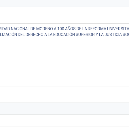
SIDAD NACIONAL DE MORENO A 100 AÑOS DE LA REFORMA UNIVERSITA
IZACIÓN DEL DERECHO A LA EDUCACIÓN SUPERIOR Y LA JUSTICIA SO