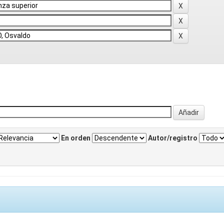
En orden
Autor/registro