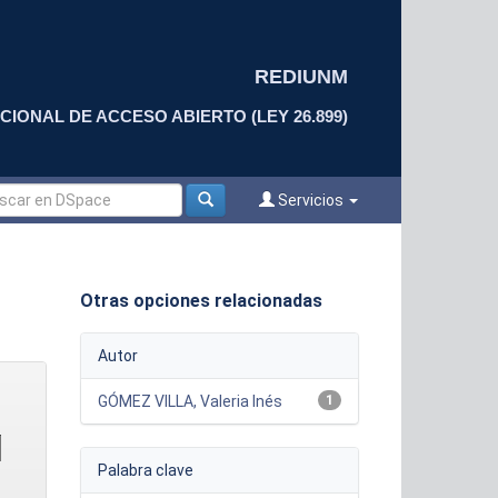
REDIUNM
CIONAL DE ACCESO ABIERTO (LEY 26.899)
Servicios
Otras opciones relacionadas
Autor
GÓMEZ VILLA, Valeria Inés
1
Palabra clave