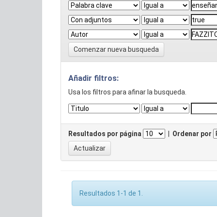
Comenzar nueva busqueda
Añadir filtros:
Usa los filtros para afinar la busqueda.
Resultados por página
|
Ordenar por
Resultados 1-1 de 1.