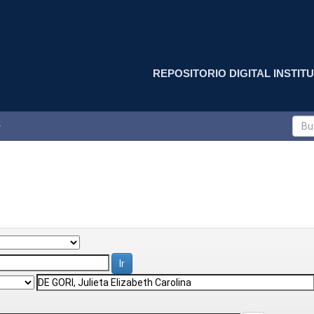
REPOSITORIO DIGITAL INSTITU