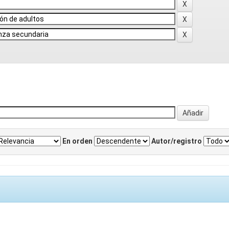
En orden
Autor/registro