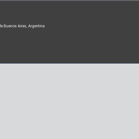
de Buenos Aires, Argentina