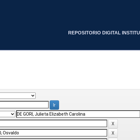
REPOSITORIO DIGITAL INSTITU